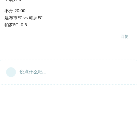
不丹 20:00
廷布市FC vs 帕罗FC
帕罗FC -0.5
回复
说点什么吧...