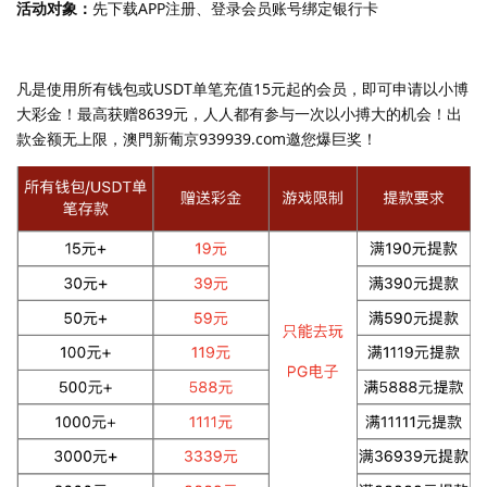
活动对象：
先下载APP注册、登录会员账号绑定银行卡
凡是使用所有钱包或USDT单笔充值15元起的会员，即可申请以小博
大彩金！最高获赠8639元，人人都有参与一次以小搏大的机会！出
款金额无上限，澳門新葡京939939.com邀您爆巨奖！