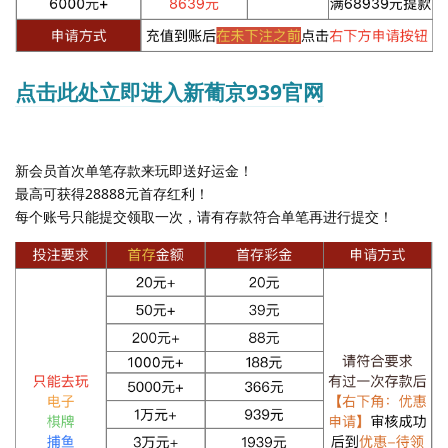
点击此处立即进入新葡京939官网
新会员首次单笔存款来玩即送好运金！
最高可获得28888元首存红利！
每个账号只能提交领取一次，请有存款符合单笔再进行提交！