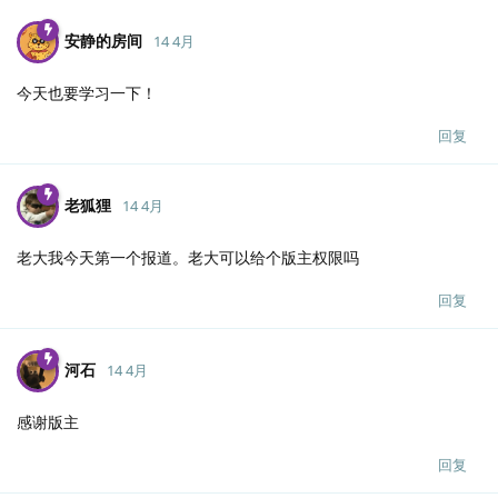
安静的房间
14 4月
今天也要学习一下！
回复
老狐狸
14 4月
老大我今天第一个报道。老大可以给个版主权限吗
回复
河石
14 4月
感谢版主
回复