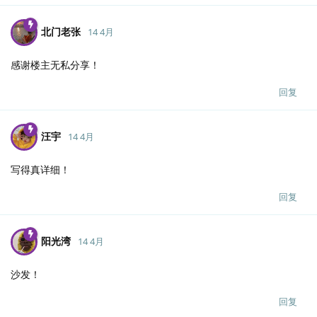
北门老张
14 4月
感谢楼主无私分享！
回复
汪宇
14 4月
写得真详细！
回复
阳光湾
14 4月
沙发！
回复