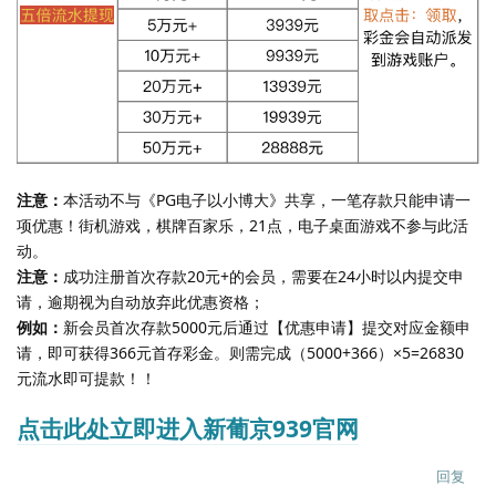
注意：
本活动不与《PG电子以小博大》共享，一笔存款只能申请一
项优惠！街机游戏，棋牌百家乐，21点，电子桌面游戏不参与此活
动。
注意：
成功注册首次存款20元+的会员，需要在24小时以内提交申
请，逾期视为自动放弃此优惠资格；
例如：
新会员首次存款5000元后通过【优惠申请】提交对应金额申
请，即可获得366元首存彩金。则需完成（5000+366）×5=26830
元流水即可提款！！
点击此处立即进入新葡京939官网
回复