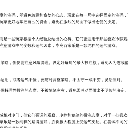
度的注码，即避免急躁和贪婪的心态。玩家在每一局中选择固定的注码，
玩家更好地掌控自己的资金，避免在激烈的局面下做出仓促的决定。
而是一些玩家根据个人经验总结出的心得。它们更适用于那些喜欢冷静观
注意游戏中的变数和运气因素，毕竟百家乐是一款纯粹的运气游戏。
的策略，但仍需注意风险管理。设定好每局的最大投注额，避免因为连续
再适用，或者运气不佳，要随时调整策略。不固守一成不变，灵活应对。
要保持理性投注的态度。不被情绪左右，避免因冲动而做出不明智的决定
域相对冷门，但它们强调的观察、冷静和稳健的投注态度，对于一些喜欢
家乐是一款纯粹的赌博游戏，胜负很大程度上受运气支配。在尝试不同的