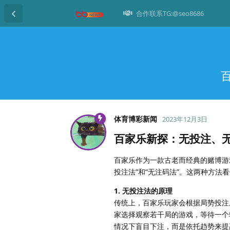
合作联系TG:@seo8686
体育博彩新闻
2023年12月3日
百家乐新探：无投注、
百家乐作为一款古老而经典的赌博游
投注法”和“无注码法”。这两种方
1. 无投注法的原理
传统上，百家乐玩家会根据局势投注
家选择观察若干局的游戏，等待一个
情况下盲目下注，而是依托趋势来提