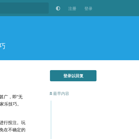
注册
登录
巧
登录以回复
最早内容
甚广，即“无
百家乐技巧。
进行投注。玩
免在不确定的