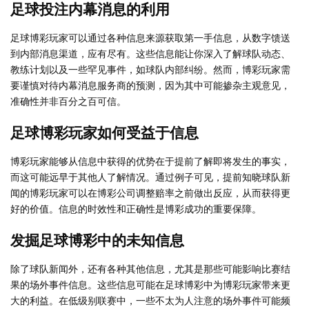
足球投注内幕消息的利用
足球博彩玩家可以通过各种信息来源获取第一手信息，从数字馈送
到内部消息渠道，应有尽有。这些信息能让你深入了解球队动态、
教练计划以及一些罕见事件，如球队内部纠纷。然而，博彩玩家需
要谨慎对待内幕消息服务商的预测，因为其中可能掺杂主观意见，
准确性并非百分之百可信。
足球博彩玩家如何受益于信息
博彩玩家能够从信息中获得的优势在于提前了解即将发生的事实，
而这可能远早于其他人了解情况。通过例子可见，提前知晓球队新
闻的博彩玩家可以在博彩公司调整赔率之前做出反应，从而获得更
好的价值。信息的时效性和正确性是博彩成功的重要保障。
发掘足球博彩中的未知信息
除了球队新闻外，还有各种其他信息，尤其是那些可能影响比赛结
果的场外事件信息。这些信息可能在足球博彩中为博彩玩家带来更
大的利益。在低级别联赛中，一些不太为人注意的场外事件可能频