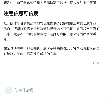
繁发生，而了解这些信息的博彩玩家可以从中获得投注上的优势。
注意信息可信度
社交媒体平台的兴起为博彩玩家提供了比以往更及时的信息来源。
然而，博彩玩家需要注意验证信息来源的可信度。虚假和不可靠的
信息仍然存在，因此在投注时，选择可靠的信息来源同样至关重
要。
在足球博彩中，抓住先机，及时获得关键信息，将帮助博彩玩家更
好地制定策略，提高投注成功的几率。
回复
说点什么吧...