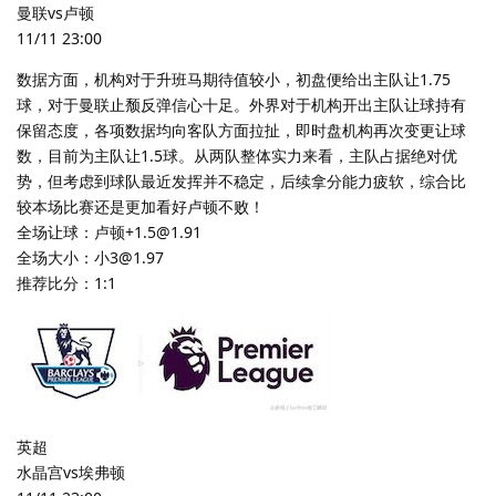
曼联vs卢顿
11/11 23:00
数据方面，机构对于升班马期待值较小，初盘便给出主队让1.75
球，对于曼联止颓反弹信心十足。外界对于机构开出主队让球持有
保留态度，各项数据均向客队方面拉扯，即时盘机构再次变更让球
数，目前为主队让1.5球。从两队整体实力来看，主队占据绝对优
势，但考虑到球队最近发挥并不稳定，后续拿分能力疲软，综合比
较本场比赛还是更加看好卢顿不败！
全场让球：卢顿+1.5@1.91
全场大小：小3@1.97
推荐比分：1:1
英超
水晶宫vs埃弗顿