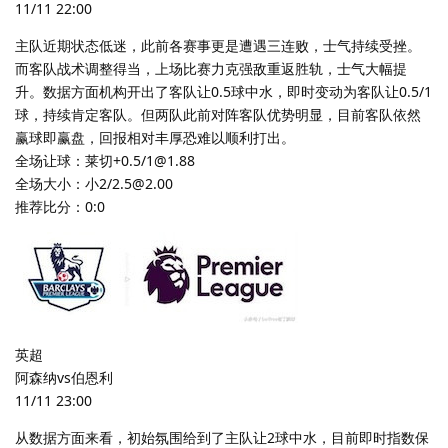
11/11 22:00
主队近期状态低迷，此前各赛事更是遭遇三连败，士气持续受挫。
而客队战术调整得当，上场比赛力克强敌重返胜轨，士气大幅提
升。数据方面机构开出了客队让0.5球中水，即时变动为客队让0.5/1
球，持续肯定客队。但两队此前对阵客队优势明显，目前客队依然
赢球即赢盘，回报相对丰厚恐难以顺利打出。
全场让球：莱切+0.5/1@1.88
全场大小：小2/2.5@2.00
推荐比分：0:0
英超
阿森纳vs伯恩利
11/11 23:00
从数据方面来看，初始氛围给到了主队让2球中水，目前即时指数保