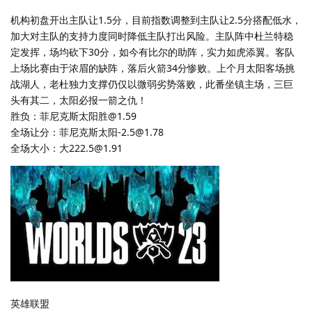
机构初盘开出主队让1.5分，目前指数调整到主队让2.5分搭配低水，
加大对主队的支持力度同时降低主队打出风险。主队阵中杜兰特稳
定发挥，场均砍下30分，如今有比尔的助阵，实力如虎添翼。客队
上场比赛由于浓眉的缺阵，落后火箭34分惨败。上个月太阳客场挑
战湖人，老杜独力支撑仍仅以微弱劣势落败，此番坐镇主场，三巨
头有其二，太阳必报一箭之仇！
胜负：菲尼克斯太阳胜@1.59
全场让分：菲尼克斯太阳-2.5@1.78
全场大小：大222.5@1.91
英雄联盟