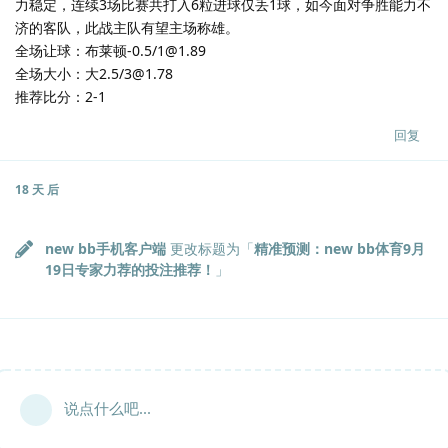
力稳定，连续3场比赛共打入6粒进球仅丢1球，如今面对争胜能力不
济的客队，此战主队有望主场称雄。
全场让球：布莱顿-0.5/1@1.89
全场大小：大2.5/3@1.78
推荐比分：2-1
回复
18 天
后
new bb手机客户端
更改标题为「
精准预测：new bb体育9月
19日专家力荐的投注推荐！
」
说点什么吧...