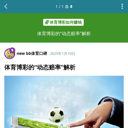
1
/
1
条
体育博彩如何赚钱
体育博彩的“动态赔率”解析
new bb体育口碑
2025年1月10日
体育博彩的“动态赔率”解析