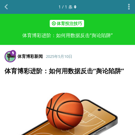
1
/
1
条
体育投注技巧
体育博彩进阶：如何用数据反击“舆论陷阱”
体育博彩新闻
2025年5月10日
体育博彩进阶：如何用数据反击“舆论陷阱”