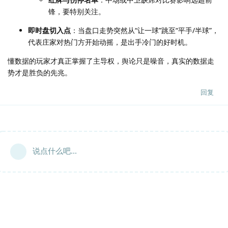
锋，要特别关注。
即时盘切入点
：当盘口走势突然从“让一球”跳至“平手/半球”，
代表庄家对热门方开始动摇，是出手冷门的好时机。
懂数据的玩家才真正掌握了主导权，舆论只是噪音，真实的数据走
势才是胜负的先兆。
回复
说点什么吧...