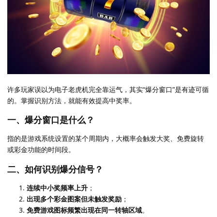
许多玩家误以为电子老虎机完全靠运气，其实“爆分窗口”是有迹可循
的。掌握识别方法，就能有效提高中奖率。
一、爆分窗口是什么？
指的是游戏系统设置的某个周期内，大概率会触发大奖、免费旋转
或彩金功能的时间段。
二、如何识别爆分信号？
连续中小奖频率上升
；
出现多个彩金图案但未触发奖励
；
免费游戏图标频繁出现在同一转轴区域
。