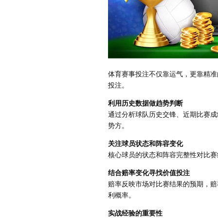
体育赛事投注不仅靠运气，更靠精准
投注。
利用历史数据做趋势判断
通过分析球队历史交锋、近期比赛成
势方。
关注球员状态和阵容变化
核心球员的状态和阵容完整性对比赛
结合赔率变化寻找价值投注
赔率反映市场对比赛结果的预期，赔
利概率。
实战经验的重要性