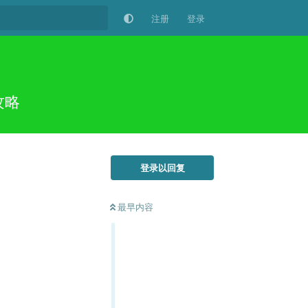
注册
登录
攻略
登录以回复
最早内容