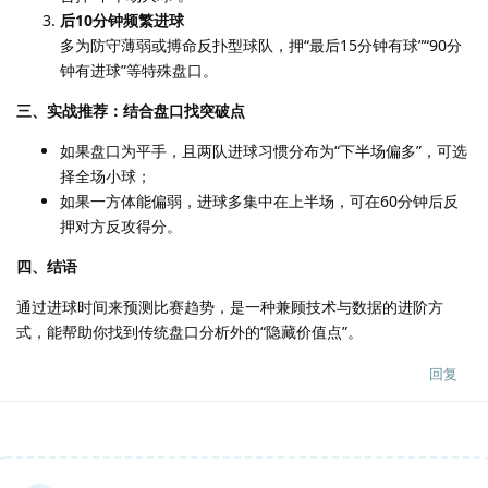
后10分钟频繁进球
多为防守薄弱或搏命反扑型球队，押“最后15分钟有球”“90分
钟有进球”等特殊盘口。
三、实战推荐：结合盘口找突破点
如果盘口为平手，且两队进球习惯分布为“下半场偏多”，可选
择全场小球；
如果一方体能偏弱，进球多集中在上半场，可在60分钟后反
押对方反攻得分。
四、结语
通过进球时间来预测比赛趋势，是一种兼顾技术与数据的进阶方
式，能帮助你找到传统盘口分析外的“隐藏价值点”。
回复