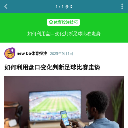
1
/
1
条
体育投注技巧
如何利用盘口变化判断足球比赛走势
new bb体育投注
2025年9月1日
如何利用盘口变化判断足球比赛走势