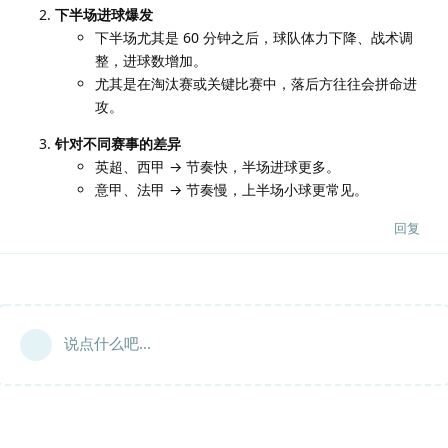
下半场进球爆发
下半场尤其是 60 分钟之后，球队体力下降、战术调
整，进球数增加。
尤其是在淘汰赛或关键比赛中，落后方往往会拼命进
攻。
针对不同赛事的差异
英超、西甲 → 节奏快，半场进球更多。
意甲、法甲 → 节奏慢，上半场小球更常见。
回复
说点什么吧...