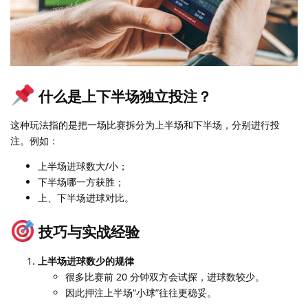
什么是上下半场独立投注？
这种玩法指的是把一场比赛拆分为上半场和下半场，分别进行投
注。例如：
上半场进球数大/小；
下半场哪一方获胜；
上、下半场进球对比。
技巧与实战经验
上半场进球数少的规律
很多比赛前 20 分钟双方会试探，进球数较少。
因此押注上半场“小球”往往更稳妥。