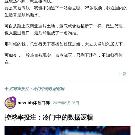
业绩达不到，就直接淘汰。
要是真被淘汰，我也不知道下一站会去哪。25岁以前，我在国内的
生活算是顺风顺水。
可自从踏上东南亚这片土地，运气就像被掐断了一样。做过代理，
也入股过盘口，最后却混成了一名狗推。
那时候的我，总觉得天下英雄如过江之鲫，大丈夫岂能久居人下。
可如今，一腔热血被现实一点点浇灭，只剩下迷茫，不知归宿何
在。
回复
于
控球率投注：冷门中的数据逻辑
new bb体育口碑
2025年9月26日
控球率投注：冷门中的数据逻辑