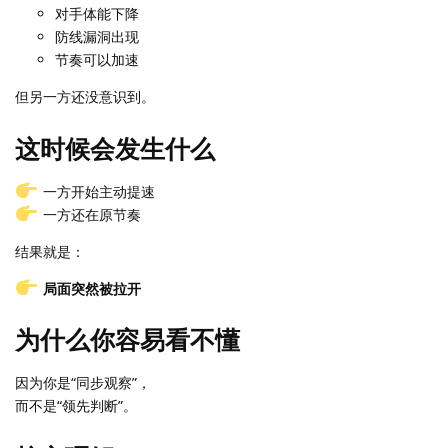
对手体能下降
防线漏洞出现
节奏可以加速
但另一方还没意识到。
这时候会发生什么
一方开始主动提速
一方还在原节奏
结果就是：
局面突然被拉开
为什么你容易看不懂
因为你是“同步观察”，
而不是“领先判断”。