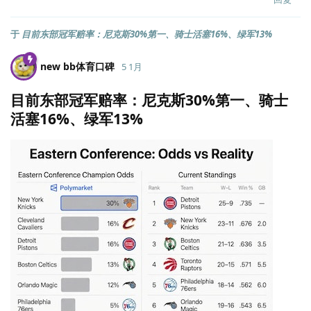
于
目前东部冠军赔率：尼克斯30%第一、骑士活塞16%、绿军13%
new bb体育口碑
5 1月
目前东部冠军赔率：尼克斯30%第一、骑士
活塞16%、绿军13%