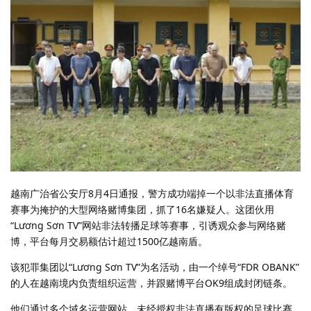
越南广治省公安厅8月4日通报，警方成功端掉一个以非法直播体育
赛事为掩护的大型网络赌博集团，抓了16名嫌疑人。这团伙用
“Lương Sơn TV”网站非法转播足球等赛事，引诱观众参与网络赌
博，平台每月交易额估计超过1500亿越南盾。
该犯罪集团以“Lương Sơn TV”为名活动，由一个绰号“FDR OBANK”
的人在越南境内负责组织运营，并跟赌博平台OK9组成封闭链条。
他们通过多个域名运营网站，未经授权非法直播有版权的足球比赛