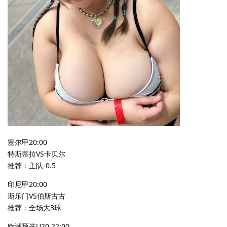
塞尔甲20:00
特斯蒂拉VS卡贝尔
推荐：主队-0.5
印尼甲20:00
斯乐门VS伯斯古古
推荐：全场大3球
欧洲预选U20 22:00