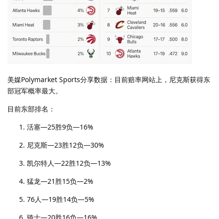
美媒Polymarket Sports分享数据：目前赔率网站上，尼克斯获得东
部冠军概率最大。
目前东部排名：
活塞—25胜9负—16%
尼克斯—23胜12负—30%
凯尔特人—22胜12负—13%
猛龙—21胜15负—2%
76人—19胜14负—5%
骑士—20胜16负—16%