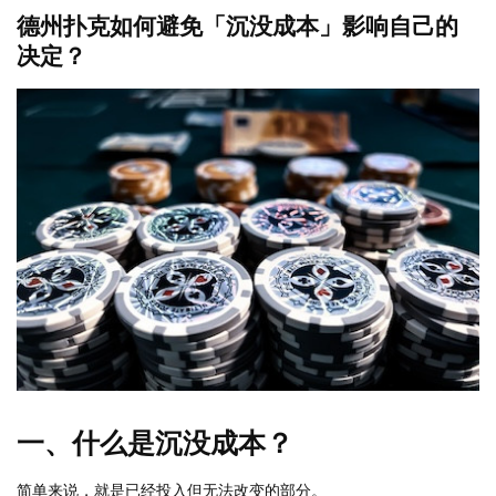
德州扑克如何避免「沉没成本」影响自己的
决定？
一、什么是沉没成本？
简单来说，就是已经投入但无法改变的部分。