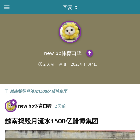
回复
new bb体育口碑
2 天前
注册于
2023年11月4日
于
越南捣毁月流水1500亿赌博集团
new bb体育口碑
2 天前
越南捣毁月流水1500亿赌博集团