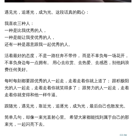
遇见光，追逐光，成为光。这段话真的戳心：
我喜欢三种人：
一种是比我优秀的人，
一种是能让我变优秀的人，
还有一种是愿意跟我一起优秀的人。
活着最好的态度，不是一路狂奔不带停， 而是不辜负每一场花开，
不辜负身边每一点拥有。 用心去欣赏、去热爱、去感恩，别他妈浪
费任何美好。
每时每刻都要跟优秀的人一起走，走着走着你就上道了； 跟积极阳
光的人一起走，走着走着你就笑得多了； 跟努力的人一起走，走着
走着你就变得和他一样牛逼。
跟随光，遇见光，靠近光，追逐光，成为光，最后自己也散发光。
简单几句，却像一束光直射心里。 希望大家都能找到属于自己的那
束光，一起闪亮下去。
回复