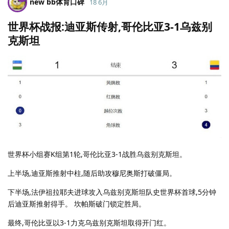
new bb体育口碑
18 6月
世界杯战报:迪亚斯传射,哥伦比亚3-1乌兹别
克斯坦
世界杯小组赛K组第1轮,哥伦比亚3-1战胜乌兹别克斯坦。
上半场,迪亚斯推射中柱,随后助攻穆尼奥斯打破僵局。
下半场,法伊祖拉耶夫进球攻入乌兹别克斯坦队史世界杯首球,5分钟
后迪亚斯推射得手。 坎帕斯破门锁定胜局。
最终,哥伦比亚以3-1力克乌兹别克斯坦取得开门红。